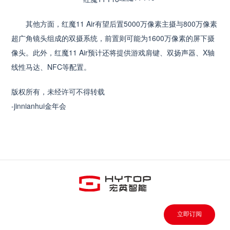
其他方面，红魔11 Air有望后置5000万像素主摄与800万像素
超广角镜头组成的双摄系统，前置则可能为1600万像素的屏下摄
像头。此外，红魔11 Air预计还将提供游戏肩键、双扬声器、X轴
线性马达、NFC等配置。
版权所有，未经许可不得转载
-jinnianhui金年会
立即订阅