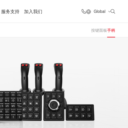
服务支持
加入我们
Global
按键面板
手柄