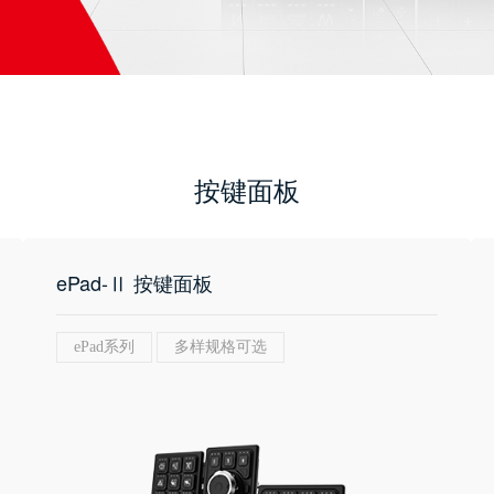
按键面板
ePad-Ⅱ 按键面板
ePad系列
多样规格可选