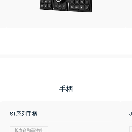
手柄
ST系列手柄
长寿命和高性能