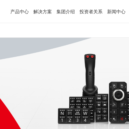
年会
产品中心
解决方案
集团介绍
投资者关系
新闻中心