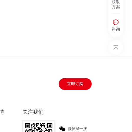
获取
方案
咨询
立即订阅
持
关注我们
微信搜一搜