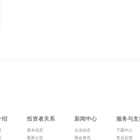
介绍
投资者关系
新闻中心
服务与支
况
基本信息
企业动态
下载中心
程
最新公告
展会资讯
售后反馈