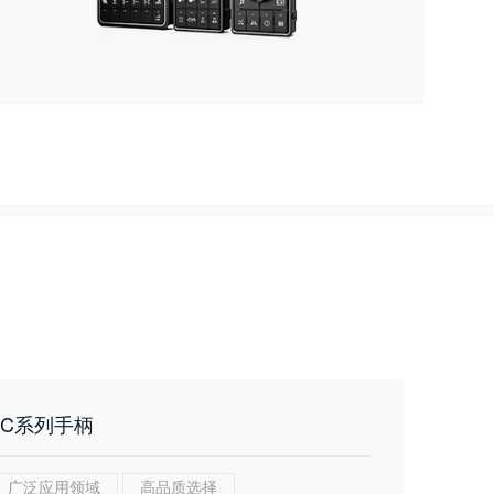
JC系列手柄
广泛应用领域
高品质选择