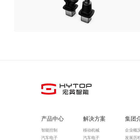
产品中心
解决方案
集团
智能控制
移动机械
企业概
汽车电子
汽车电子
发展历