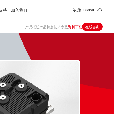
支持
加入我们
Global
产品概述
产品特点
技术参数
资料下载
在线咨询