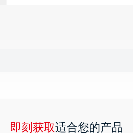
即刻获取
适合您的产品