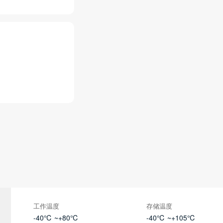
工作温度
存储温度
-40℃ ~+80℃
-40℃ ~+105℃