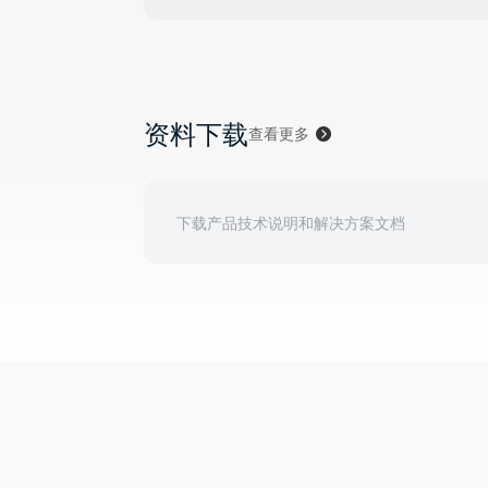
资料下载
查看更多
下载产品技术说明和解决方案文档