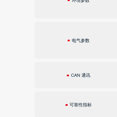
电气参数
CAN 通讯
可靠性指标