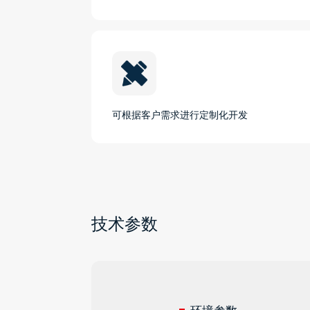
可根据客户需求进行定制化开发
技术参数
环境参数