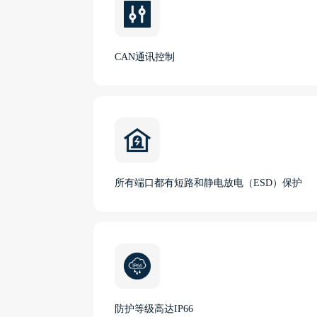
CAN通讯控制
所有端口都有短路和静电放电（ESD）保护
防护等级高达IP66