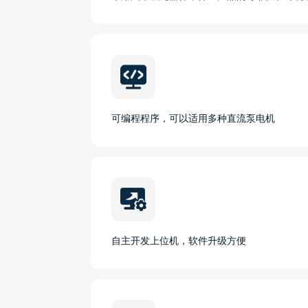
可编程程序，可以适用多种直流泵电机
自主开发上位机，软件升级方便