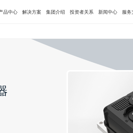
产品中心
解决方案
集团介绍
投资者关系
新闻中心
服务
器