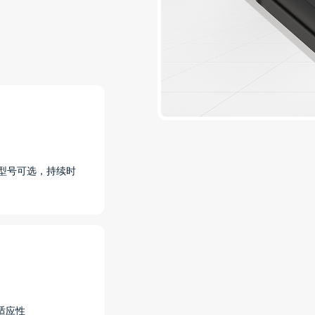
两种型号可选，持续时
适应性